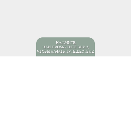
НАЖМИТЕ
ИЛИ ПРОКРУТИТЕ ВНИЗ,
ЧТОБЫ НАЧАТЬ ПУТЕШЕСТВИЕ
мерика
Перу
Авиаперелёты
Автобусное сообщение