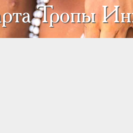
рта Тропы Ин