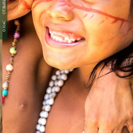
ОТЗЫВЫ
О НАС