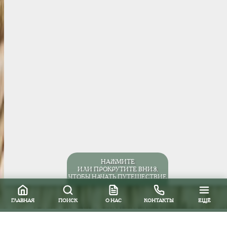
НАЖМИТЕ
ИЛИ ПРОКРУТИТЕ ВНИЗ,
ЧТОБЫ НАЧАТЬ ПУТЕШЕСТВИЕ
ГЛАВНАЯ
ПОИСК
О НАС
КОНТАКТЫ
ЕЩЁ