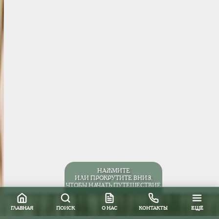
НАЖМИТЕ
ИЛИ ПРОКРУТИТЕ ВНИЗ,
ЧТОБЫ НАЧАТЬ ПУТЕШЕСТВИЕ
ГЛАВНАЯ
ПОИСК
О НАС
КОНТАКТЫ
ЕЩЁ