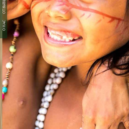
ОТЗЫВЫ
О НАС