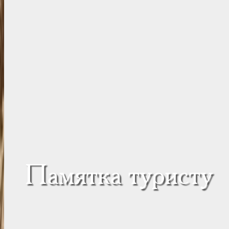
Памятка туристу