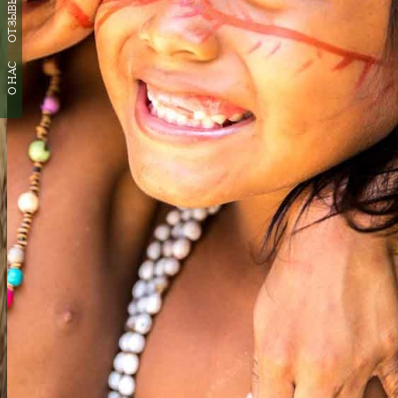
ОТЗЫВЫ
О НАС