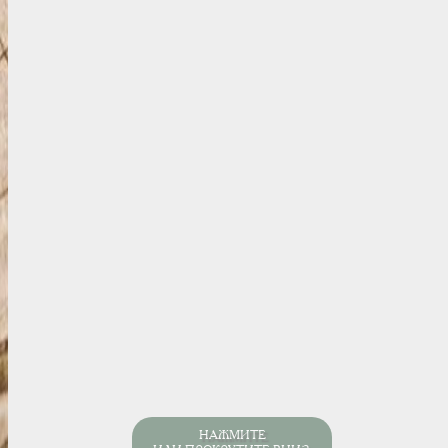
НАЖМИТЕ