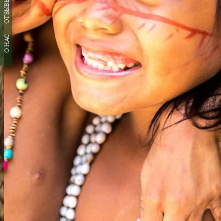
ОТЗЫВЫ
О НАС