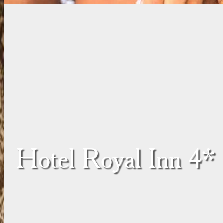
Hotel Royal Inn 4*