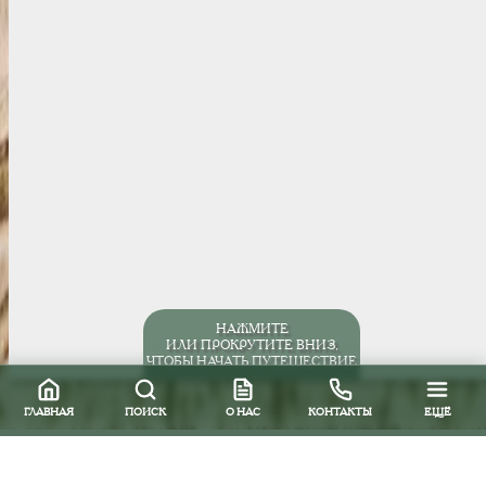
НАЖМИТЕ
ИЛИ ПРОКРУТИТЕ ВНИЗ,
ЧТОБЫ НАЧАТЬ ПУТЕШЕСТВИЕ
ГЛАВНАЯ
ПОИСК
О НАС
КОНТАКТЫ
ЕЩЁ