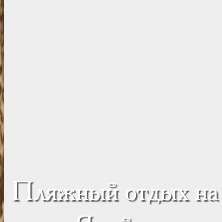
Пляжный отдых на