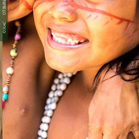
ОТЗЫВЫ
О НАС