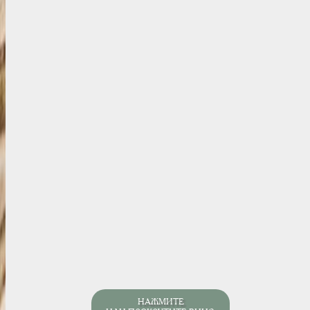
НАЖМИТЕ