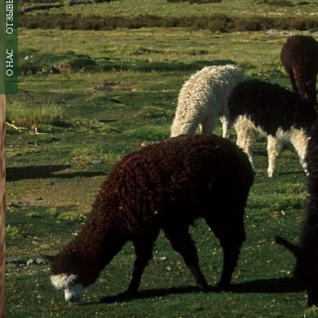
ОТЗЫВЫ
О НАС