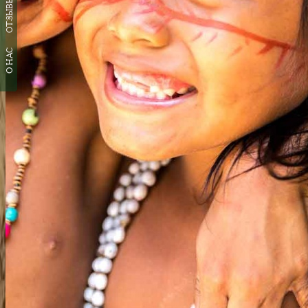
ОТЗЫВЫ
О НАС