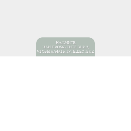
НАЖМИТЕ
ИЛИ ПРОКРУТИТЕ ВНИЗ,
ЧТОБЫ НАЧАТЬ ПУТЕШЕСТВИЕ
мерика
Перу
Отели