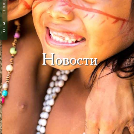
ОТЗЫВЫ
О НАС
Новости