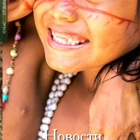
ОТЗЫВЫ
О НАС
Новости