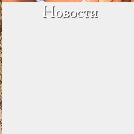
Новости