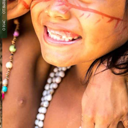
ОТЗЫВЫ
О НАС