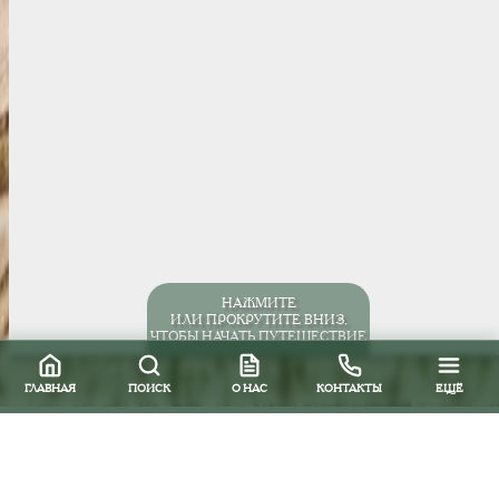
НАЖМИТЕ
ИЛИ ПРОКРУТИТЕ ВНИЗ,
ЧТОБЫ НАЧАТЬ ПУТЕШЕСТВИЕ
ГЛАВНАЯ
ПОИСК
О НАС
КОНТАКТЫ
ЕЩЁ