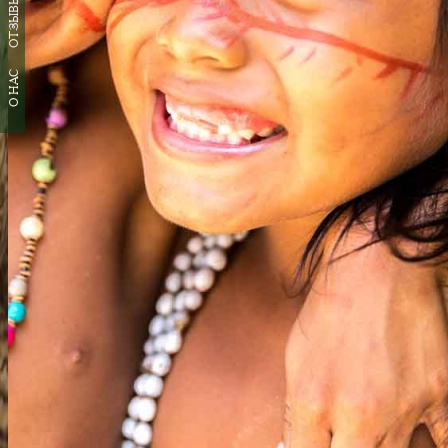
ОТЗЫВЫ
О НАС