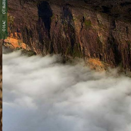
ОТЗЫВЫ
О НАС