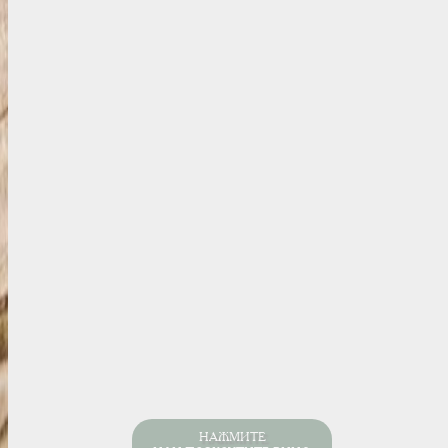
НАЖМИТЕ