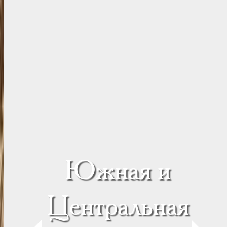
Южная и
Центральная