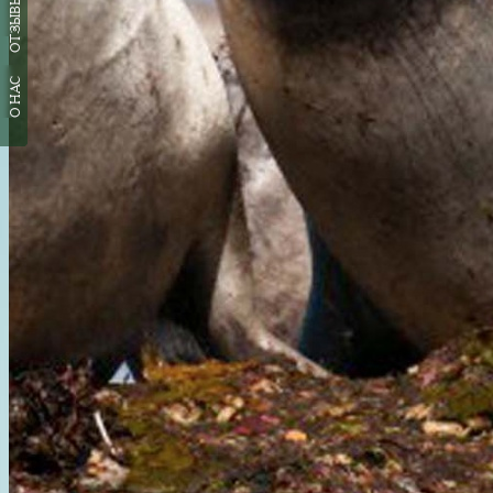
ОТЗЫВЫ
О НАС