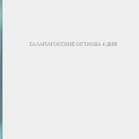
ГАЛАПАГОССКИЕ ОСТРОВА 4 ДНЯ