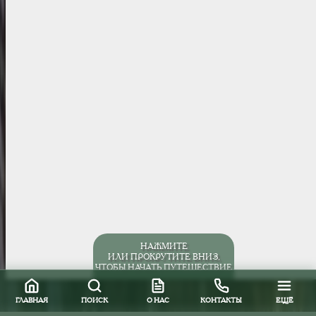
НАЖМИТЕ
ИЛИ ПРОКРУТИТЕ ВНИЗ,
ЧТОБЫ НАЧАТЬ ПУТЕШЕСТВИЕ
ГЛАВНАЯ
ПОИСК
О НАС
КОНТАКТЫ
ЕЩЁ