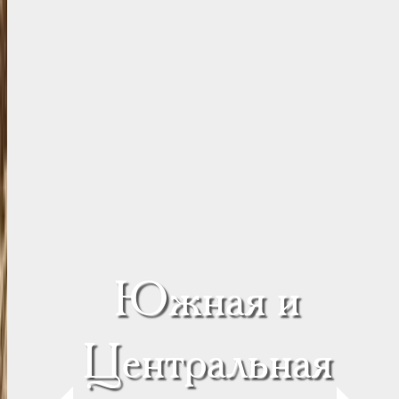
Южная и
Центральная