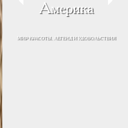
Америка
МИР КРАСОТЫ, ЛЕГЕНД И УДОВОЛЬСТВИЯ