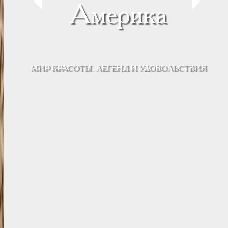
Америка
МИР КРАСОТЫ, ЛЕГЕНД И УДОВОЛЬСТВИЯ