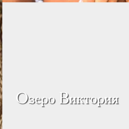
Озеро Виктория