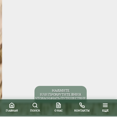
НАЖМИТЕ
ИЛИ ПРОКРУТИТЕ ВНИЗ,
ЧТОБЫ НАЧАТЬ ПУТЕШЕСТВИЕ
ГЛАВНАЯ
ПОИСК
О НАС
КОНТАКТЫ
ЕЩЁ