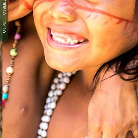
ОТЗЫВЫ
О НАС