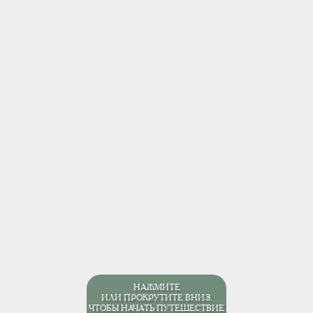
НАЖМИТЕ
ИЛИ ПРОКРУТИТЕ ВНИЗ,
ЧТОБЫ НАЧАТЬ ПУТЕШЕСТВИЕ