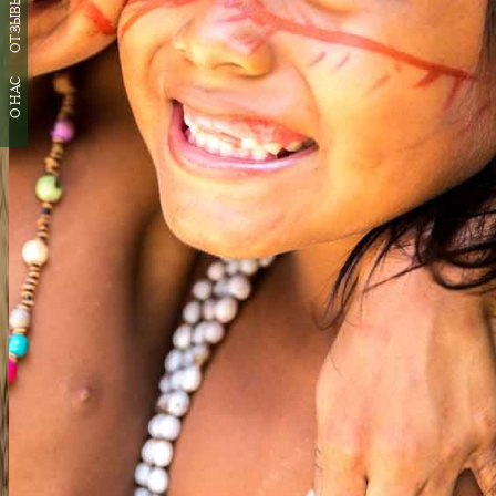
ОТЗЫВЫ
О НАС