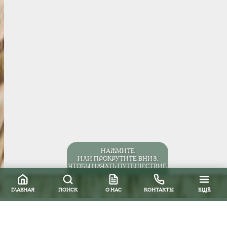
НАЖМИТЕ
ИЛИ ПРОКРУТИТЕ ВНИЗ,
ЧТОБЫ НАЧАТЬ ПУТЕШЕСТВИЕ
ГЛАВНАЯ
ПОИСК
О НАС
КОНТАКТЫ
ЕЩЁ