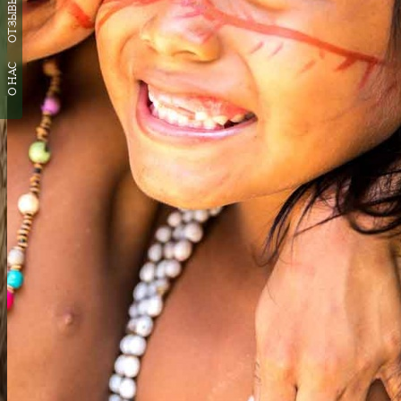
ОТЗЫВЫ
О НАС