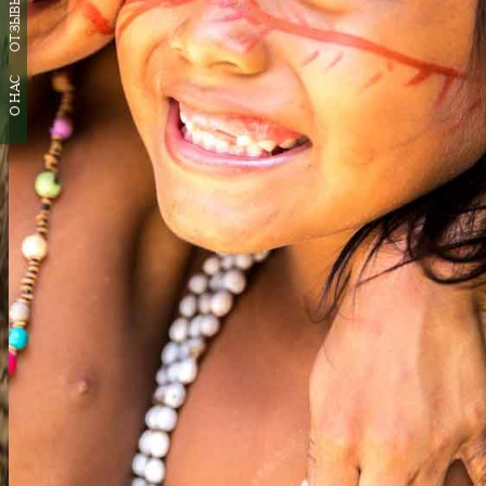
ОТЗЫВЫ
О НАС