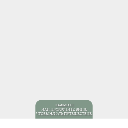
НАЖМИТЕ
ИЛИ ПРОКРУТИТЕ ВНИЗ,
ЧТОБЫ НАЧАТЬ ПУТЕШЕСТВИЕ