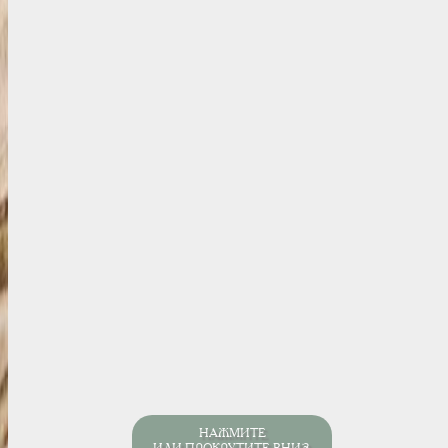
НАЖМИТЕ
ИЛИ ПРОКРУТИТЕ ВНИЗ,