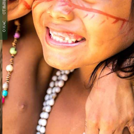
ОТЗЫВЫ
О НАС