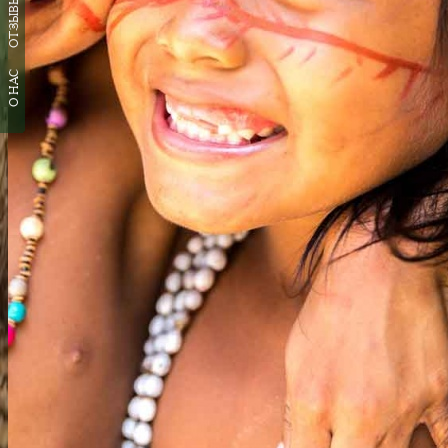
ОТЗЫВЫ
О НАС