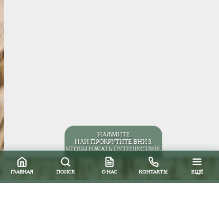
НАЖМИТЕ
ИЛИ ПРОКРУТИТЕ ВНИЗ,
ЧТОБЫ НАЧАТЬ ПУТЕШЕСТВИЕ
ГЛАВНАЯ
ПОИСК
О НАС
КОНТАКТЫ
ЕЩЁ