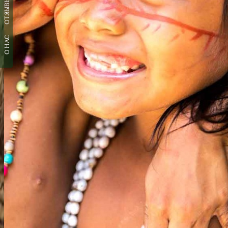
ОТЗЫВЫ
О НАС