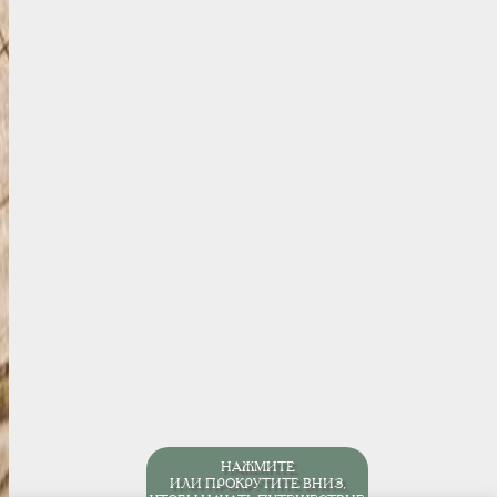
НАЖМИТЕ
ИЛИ ПРОКРУТИТЕ ВНИЗ,