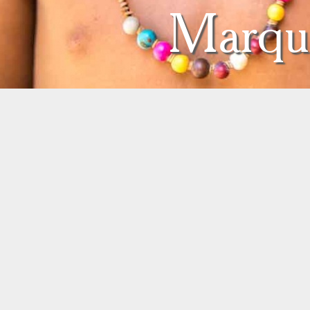
Marque