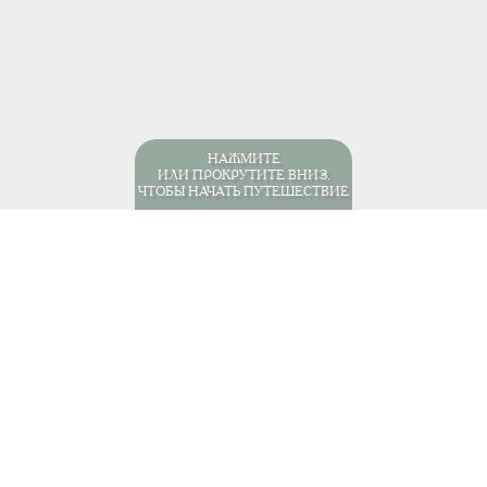
НАЖМИТЕ
ИЛИ ПРОКРУТИТЕ ВНИЗ,
ЧТОБЫ НАЧАТЬ ПУТЕШЕСТВИЕ
мерика
Бразилия
Отели
Парати