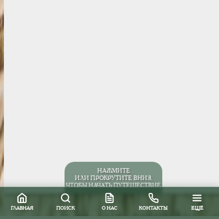
НАЖМИТЕ
ИЛИ ПРОКРУТИТЕ ВНИЗ,
ЧТОБЫ НАЧАТЬ ПУТЕШЕСТВИЕ
ГЛАВНАЯ
ПОИСК
О НАС
КОНТАКТЫ
ЕЩЁ