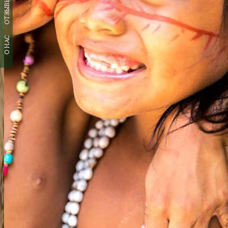
ОТЗЫВЫ
О НАС