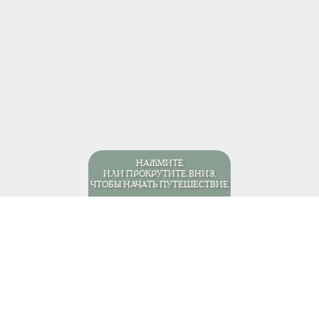
НАЖМИТЕ
ИЛИ ПРОКРУТИТЕ ВНИЗ,
ЧТОБЫ НАЧАТЬ ПУТЕШЕСТВИЕ