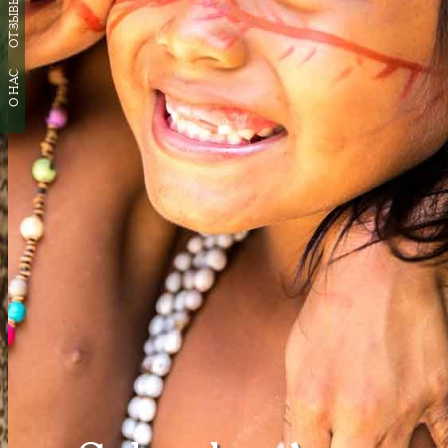
ОТЗЫВЫ
О НАС