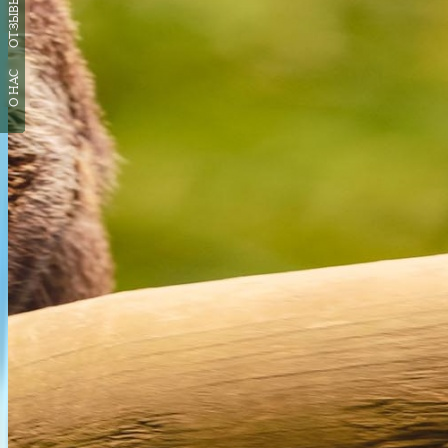
ОТЗЫВЫ
О НАС