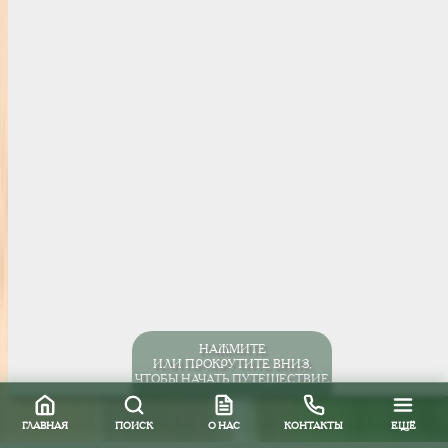
НАЖМИТЕ
ИЛИ ПРОКРУТИТЕ ВНИЗ,
ЧТОБЫ НАЧАТЬ ПУТЕШЕСТВИЕ
ГЛАВНАЯ
ПОИСК
О НАС
КОНТАКТЫ
ЕЩЁ