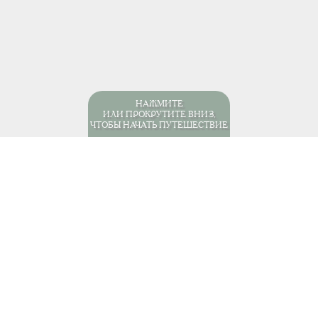
НАЖМИТЕ
ИЛИ ПРОКРУТИТЕ ВНИЗ,
ЧТОБЫ НАЧАТЬ ПУТЕШЕСТВИЕ
мерика
Бразилия
Отели
Бузиос