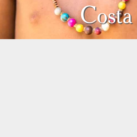
Costa 