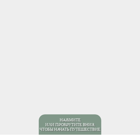
НАЖМИТЕ
ИЛИ ПРОКРУТИТЕ ВНИЗ,
ЧТОБЫ НАЧАТЬ ПУТЕШЕСТВИЕ